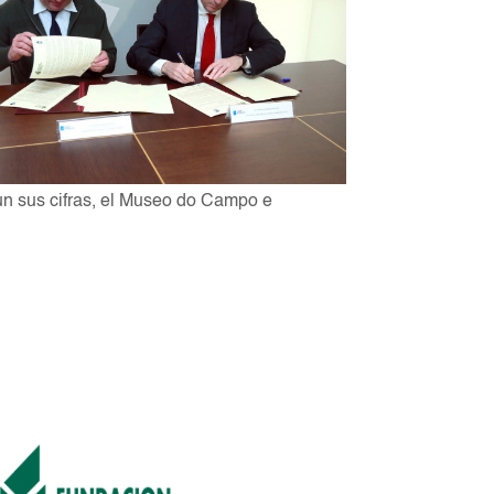
gún sus cifras, el Museo do Campo e